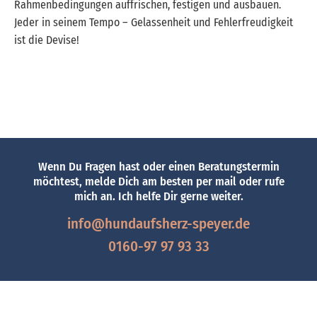
Rahmenbedingungen auffrischen, festigen und ausbauen.
Jeder in seinem Tempo – Gelassenheit und Fehlerfreudigkeit
ist die Devise!
Wenn Du Fragen hast oder einen Beratungstermin
möchtest, melde Dich am besten per mail oder rufe
mich an. Ich helfe Dir gerne weiter.
info@hundaufsherz-speyer.de
0160-97 97 93 33