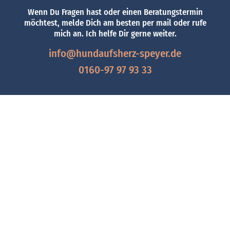
Wenn Du Fragen hast oder einen Beratungstermin
möchtest, melde Dich am besten per mail oder rufe
mich an. Ich helfe Dir gerne weiter.
info@hundaufsherz-speyer.de
0160-97 97 93 33