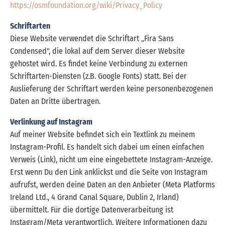
https://osmfoundation.org/wiki/Privacy_Policy
Schriftarten
Diese Website verwendet die Schriftart „Fira Sans
Condensed", die lokal auf dem Server dieser Website
gehostet wird. Es findet keine Verbindung zu externen
Schriftarten-Diensten (z.B. Google Fonts) statt. Bei der
Auslieferung der Schriftart werden keine personenbezogenen
Daten an Dritte übertragen.
Verlinkung auf Instagram
Auf meiner Website befindet sich ein Textlink zu meinem
Instagram-Profil. Es handelt sich dabei um einen einfachen
Verweis (Link), nicht um eine eingebettete Instagram-Anzeige.
Erst wenn Du den Link anklickst und die Seite von Instagram
aufrufst, werden deine Daten an den Anbieter (Meta Platforms
Ireland Ltd., 4 Grand Canal Square, Dublin 2, Irland)
übermittelt. Für die dortige Datenverarbeitung ist
Instagram/Meta verantwortlich. Weitere Informationen dazu