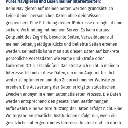
Pures Navigieren und Lesen meiner Internetseiten:
Beim Navigieren auf meinen Seiten werden grundsätzlich
keine deiner persönlichen Daten ohne dein Wissen
gespeichert. Eine Erhebung deiner IP-Adresse ermöglicht eine
sichere Verbindung mit meinem Server. Es kann daraus
Zeitpunkt des Zugriffs, besuchte Seiten, Verweildauer auf
meinen Seiten, getätigte Klicks und beliebte Seiten ersehen
werden. Keinesfalls kann man aus diesen Daten auf konkrete
persönliche Adressdaten wie Name und Straße oder
konkreten Ort rückschließen. Das steht auch nicht in meinem
Interesse. Ich nutze diese Daten, um mein Angebot für dich
weiter zu optimieren und den Zuspruch meiner Website zu
ersehen. Die Auswertung der Daten erfolgt zu statistischen
Zwecken anonym in einem automatisierten Prozess. Die Daten
werden entsprechend den gesetzlichen Bestimmungen
aufbewahrt. Eine weitere Nutzung der Daten erfolgt nicht. Eine
Weitergabe an staatliche Institutionen erfolgt nur, wenn ein
gesetzliches übergeordnetes Interesse besteht und ich durch