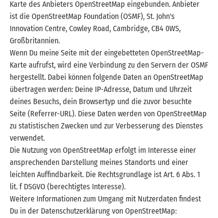
Karte des Anbieters OpenStreetMap eingebunden. Anbieter
ist die OpenStreetMap Foundation (OSMF), St. John's
Innovation Centre, Cowley Road, Cambridge, CB4 0WS,
Großbritannien.
Wenn Du meine Seite mit der eingebetteten OpenStreetMap-
Karte aufrufst, wird eine Verbindung zu den Servern der OSMF
hergestellt. Dabei können folgende Daten an OpenStreetMap
übertragen werden: Deine IP-Adresse, Datum und Uhrzeit
deines Besuchs, dein Browsertyp und die zuvor besuchte
Seite (Referrer-URL). Diese Daten werden von OpenStreetMap
zu statistischen Zwecken und zur Verbesserung des Dienstes
verwendet.
Die Nutzung von OpenStreetMap erfolgt im Interesse einer
ansprechenden Darstellung meines Standorts und einer
leichten Auffindbarkeit. Die Rechtsgrundlage ist Art. 6 Abs. 1
lit. f DSGVO (berechtigtes Interesse).
Weitere Informationen zum Umgang mit Nutzerdaten findest
Du in der Datenschutzerklärung von OpenStreetMap: