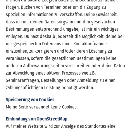
Fragen, Buchen von Terminen oder um dir Zugang zu
speziellen Informationen zu verschaffen. Deine Gewissheit,
dass ich mit deinen Daten sorgsam und den gesetzlichen
Bestimmungen entsprechend umgehe, ist mir ein wichtiges
Anliegen. Du hast deshalb jederzeit die Möglichkeit, deine bei
mir gespeicherten Daten aus einer Kontaktaufnahme
einzusehen, zu korrigieren und/oder deren Löschung zu
veranlassen, sofern die gesetzlichen Bestimmungen keine
anderen Aufbewahrungszeiten vorschreiben oder deine Daten
zur Abwicklung eines aktiven Prozesses wie z.B.
Seminaranfragen, Bestellungen oder Anmeldung zu einer
zahlungspflichtigen Leistung benötigt werden.
Speicherung von Cookies
Meine Seite verwendet keine Cookies.
Einbindung von OpenStreetMap
Auf meiner Website wird zur Anzeige des Standortes eine