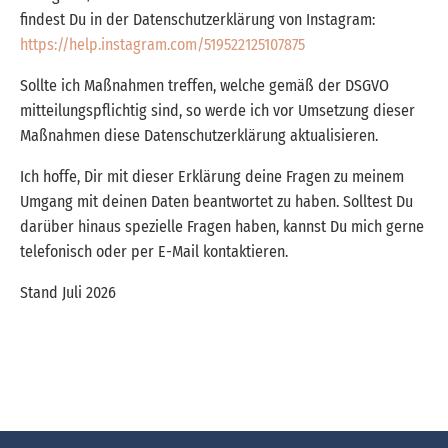
findest Du in der Datenschutzerklärung von Instagram:
https://help.instagram.com/519522125107875
Sollte ich Maßnahmen treffen, welche gemäß der DSGVO
mitteilungspflichtig sind, so werde ich vor Umsetzung dieser
Maßnahmen diese Datenschutzerklärung aktualisieren.
Ich hoffe, Dir mit dieser Erklärung deine Fragen zu meinem
Umgang mit deinen Daten beantwortet zu haben. Solltest Du
darüber hinaus spezielle Fragen haben, kannst Du mich gerne
telefonisch oder per E-Mail kontaktieren.
Stand Juli 2026